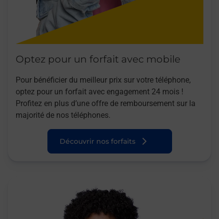
Optez pour un forfait avec mobile
Pour bénéficier du meilleur prix sur votre téléphone,
optez pour un forfait avec engagement 24 mois !
Profitez en plus d’une offre de remboursement sur la
majorité de nos téléphones.
Découvrir nos forfaits