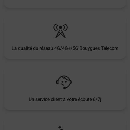
La qualité du réseau 4G/4G+/5G Bouygues Telecom
Un service client à votre écoute 6/7j