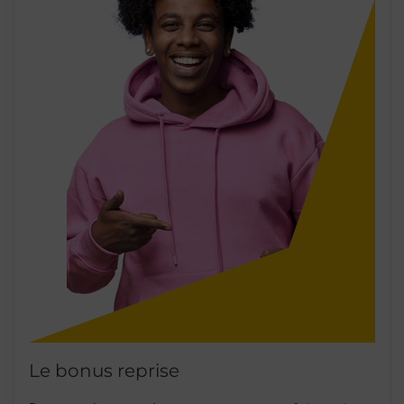
Le bonus reprise