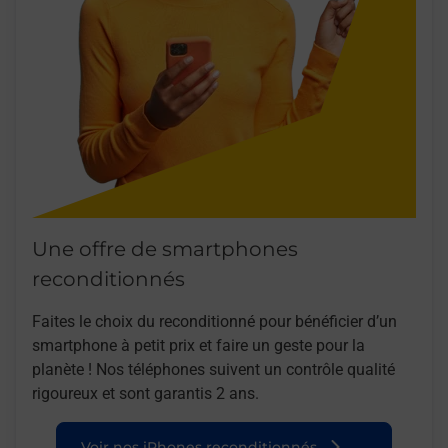
Une offre de smartphones
reconditionnés
Faites le choix du reconditionné pour bénéficier d’un
smartphone à petit prix et faire un geste pour la
planète ! Nos téléphones suivent un contrôle qualité
rigoureux et sont garantis 2 ans.
Voir nos iPhones reconditionnés