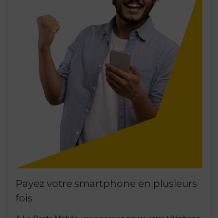
Payez votre smartphone en plusieurs
fois