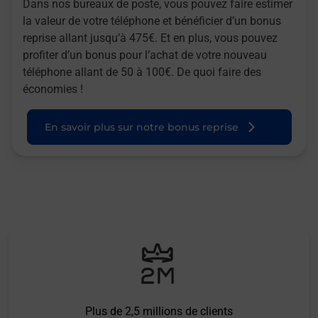
Dans nos bureaux de poste, vous pouvez faire estimer
la valeur de votre téléphone et bénéficier d’un bonus
reprise allant jusqu’à 475€. Et en plus, vous pouvez
profiter d’un bonus pour l’achat de votre nouveau
téléphone allant de 50 à 100€. De quoi faire des
économies !
En savoir plus sur notre bonus reprise
Plus de 2,5 millions de clients