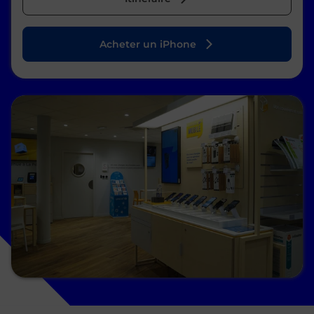
Acheter un iPhone