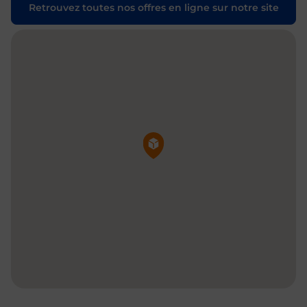
Retrouvez toutes nos offres en ligne sur notre site
Pin de la carte