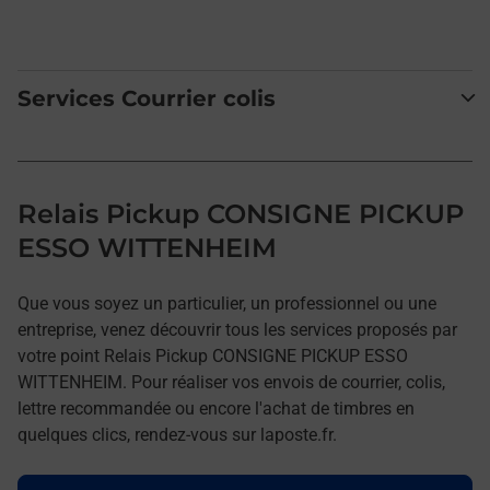
Services Courrier colis
Relais Pickup CONSIGNE PICKUP
ESSO WITTENHEIM
Que vous soyez un particulier, un professionnel ou une
entreprise, venez découvrir tous les services proposés par
votre point Relais Pickup CONSIGNE PICKUP ESSO
WITTENHEIM. Pour réaliser vos envois de courrier, colis,
lettre recommandée ou encore l'achat de timbres en
quelques clics, rendez-vous sur laposte.fr.