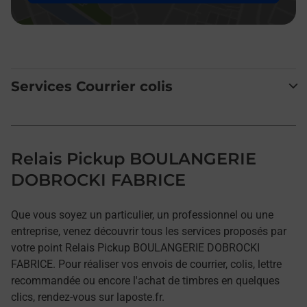
Services Courrier colis
Relais Pickup BOULANGERIE
DOBROCKI FABRICE
Que vous soyez un particulier, un professionnel ou une
entreprise, venez découvrir tous les services proposés par
votre point Relais Pickup BOULANGERIE DOBROCKI
FABRICE. Pour réaliser vos envois de courrier, colis, lettre
recommandée ou encore l'achat de timbres en quelques
clics, rendez-vous sur laposte.fr.