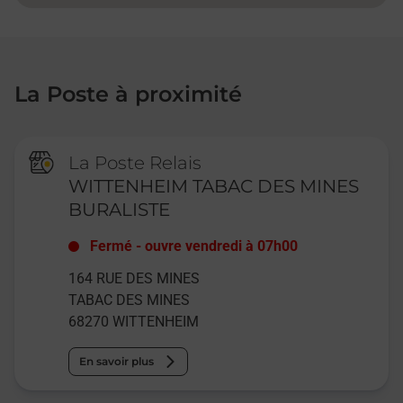
La Poste à proximité
La Poste Relais
WITTENHEIM TABAC DES MINES
BURALISTE
Fermé
-
ouvre vendredi à
07h00
164 RUE DES MINES
TABAC DES MINES
68270
WITTENHEIM
En savoir plus