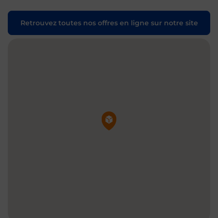
Retrouvez toutes nos offres en ligne sur notre site
Pin de la carte