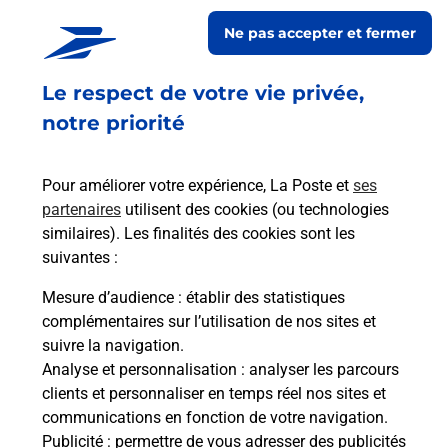
Ne pas accepter et fermer
Retrouvez toutes nos offres en ligne sur notre site
Le respect de votre vie privée,
notre priorité
Pour améliorer votre expérience, La Poste et
ses
partenaires
utilisent des cookies (ou technologies
similaires). Les finalités des cookies sont les
suivantes :
Mesure d’audience
: établir des statistiques
complémentaires sur l’utilisation de nos sites et
suivre la navigation.
Analyse et personnalisation
: analyser les parcours
clients et personnaliser en temps réel nos sites et
communications en fonction de votre navigation.
Publicité
: permettre de vous adresser des publicités