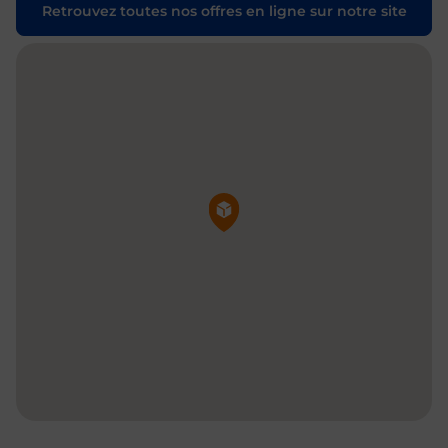
Retrouvez toutes nos offres en ligne sur notre site
Pin de la carte