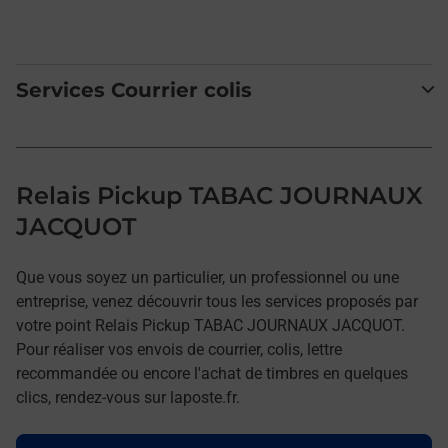
Services Courrier colis
Relais Pickup TABAC JOURNAUX
JACQUOT
Que vous soyez un particulier, un professionnel ou une
entreprise, venez découvrir tous les services proposés par
votre point Relais Pickup TABAC JOURNAUX JACQUOT.
Pour réaliser vos envois de courrier, colis, lettre
recommandée ou encore l'achat de timbres en quelques
clics, rendez-vous sur laposte.fr.