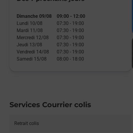
Dimanche 09/08
09:00
-
12:00
Lundi 10/08
07:30
-
19:00
Mardi 11/08
07:30
-
19:00
Mercredi 12/08
07:30
-
19:00
Jeudi 13/08
07:30
-
19:00
Vendredi 14/08
07:30
-
19:00
Samedi 15/08
08:00
-
18:00
Services Courrier colis
Retrait colis