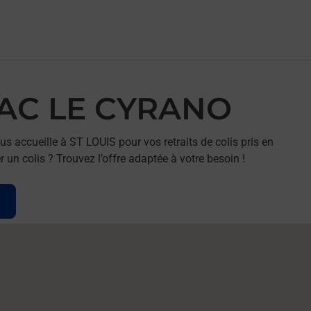
BAC LE CYRANO
accueille à ST LOUIS pour vos retraits de colis pris en
un colis ? Trouvez l’offre adaptée à votre besoin !