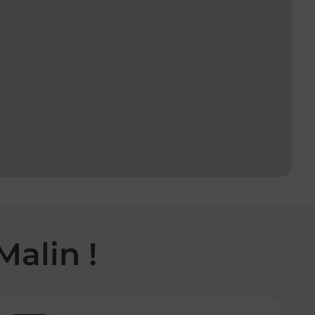
Malin !