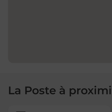
La Poste à proximi