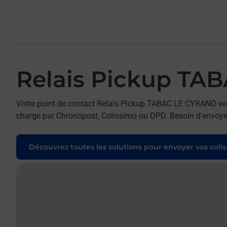
Relais Pickup TA
Votre point de contact Relais Pickup TABAC LE CYRANO vous 
charge par Chronopost, Colissimo ou DPD. Besoin d’envoyer 
Découvrez toutes les solutions pour envoyer vos colis