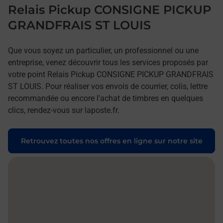
Relais Pickup CONSIGNE PICKUP
GRANDFRAIS ST LOUIS
Que vous soyez un particulier, un professionnel ou une
entreprise, venez découvrir tous les services proposés par
votre point Relais Pickup CONSIGNE PICKUP GRANDFRAIS
ST LOUIS. Pour réaliser vos envois de courrier, colis, lettre
recommandée ou encore l'achat de timbres en quelques
clics, rendez-vous sur laposte.fr.
Retrouvez toutes nos offres en ligne sur notre site