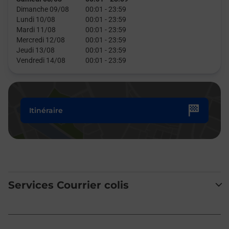
Dimanche 09/08
00:01
-
23:59
Lundi 10/08
00:01
-
23:59
Mardi 11/08
00:01
-
23:59
Mercredi 12/08
00:01
-
23:59
Jeudi 13/08
00:01
-
23:59
Vendredi 14/08
00:01
-
23:59
Itinéraire
Services Courrier colis