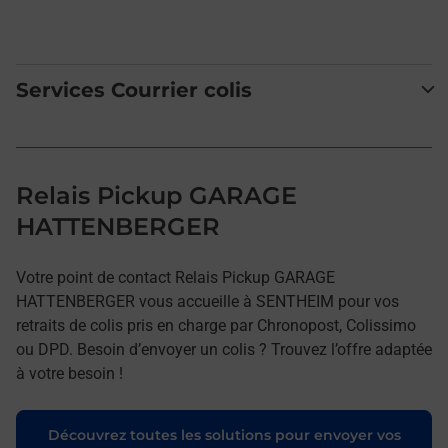
Services Courrier colis
Relais Pickup GARAGE
HATTENBERGER
Votre point de contact Relais Pickup GARAGE
HATTENBERGER vous accueille à SENTHEIM pour vos
retraits de colis pris en charge par Chronopost, Colissimo
ou DPD. Besoin d’envoyer un colis ? Trouvez l’offre adaptée
à votre besoin !
Découvrez toutes les solutions pour envoyer vos