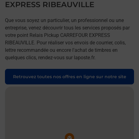
EXPRESS RIBEAUVILLE
Que vous soyez un particulier, un professionnel ou une
entreprise, venez découvrir tous les services proposés par
votre point Relais Pickup CARREFOUR EXPRESS
RIBEAUVILLE. Pour réaliser vos envois de courrier, colis,
lettre recommandée ou encore l'achat de timbres en
quelques clics, rendez-vous sur laposte.fr.
Retrouvez toutes nos offres en ligne sur notre site
Pin de la carte