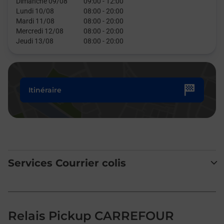
Dimanche 09/08
09:00
-
12:00
Lundi 10/08
08:00
-
20:00
Mardi 11/08
08:00
-
20:00
Mercredi 12/08
08:00
-
20:00
Jeudi 13/08
08:00
-
20:00
Itinéraire
Services Courrier colis
Relais Pickup CARREFOUR