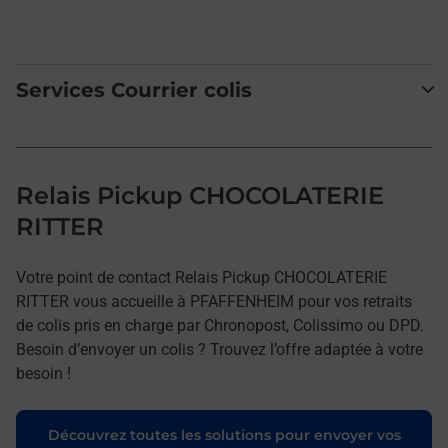
Services Courrier colis
Relais Pickup CHOCOLATERIE
RITTER
Votre point de contact Relais Pickup CHOCOLATERIE
RITTER vous accueille à PFAFFENHEIM pour vos retraits
de colis pris en charge par Chronopost, Colissimo ou DPD.
Besoin d’envoyer un colis ? Trouvez l’offre adaptée à votre
besoin !
Découvrez toutes les solutions pour envoyer vos