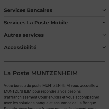
Services Bancaires
Services La Poste Mobile
Autres services
Accessibilité
La Poste MUNTZENHEIM
Votre bureau de poste MUNTZENHEIM vous accueille à
MUNTZENHEIM pour répondre à vos besoins
d'affranchissement Courrier-Colis et vous accompagner
avec les solutions banque et assurance de La Banque
Postale. Avec laposte.fr, vous pouvez également, sans