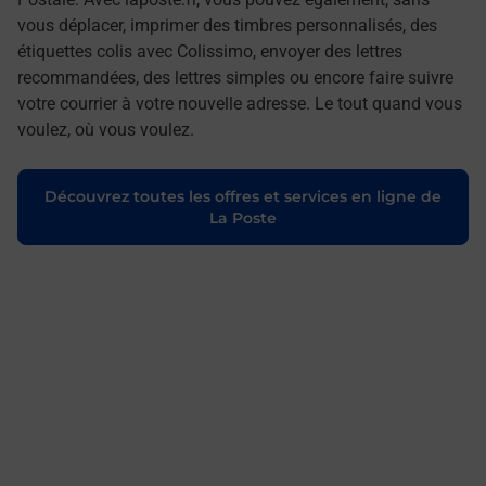
vous déplacer, imprimer des timbres personnalisés, des
étiquettes colis avec Colissimo, envoyer des lettres
recommandées, des lettres simples ou encore faire suivre
votre courrier à votre nouvelle adresse. Le tout quand vous
voulez, où vous voulez.
Découvrez toutes les offres et services en ligne de
La Poste