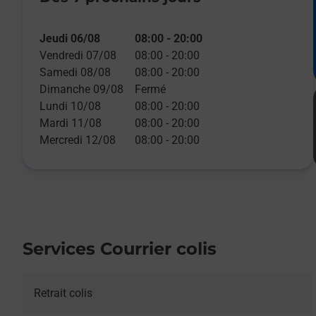
Jeudi 06/08
08:00
-
20:00
Vendredi 07/08
08:00
-
20:00
Samedi 08/08
08:00
-
20:00
Dimanche 09/08
Fermé
Lundi 10/08
08:00
-
20:00
Mardi 11/08
08:00
-
20:00
Mercredi 12/08
08:00
-
20:00
Services Courrier colis
Retrait colis