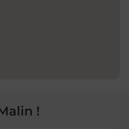
Malin !