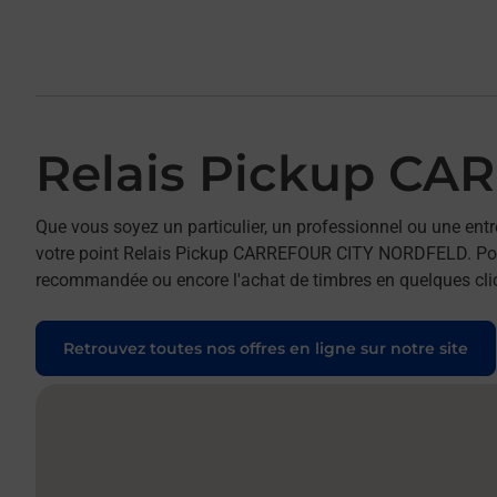
Relais Pickup C
Que vous soyez un particulier, un professionnel ou une entr
votre point Relais Pickup CARREFOUR CITY NORDFELD. Pour ré
recommandée ou encore l'achat de timbres en quelques clics
Retrouvez toutes nos offres en ligne sur notre site