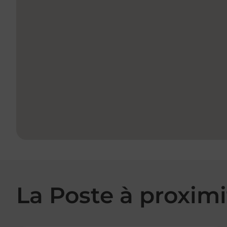
La Poste à proximi