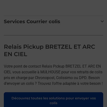
Services Courrier colis
Relais Pickup BRETZEL ET ARC
EN CIEL
Votre point de contact Relais Pickup BRETZEL ET ARC EN
CIEL vous accueille à MULHOUSE pour vos retraits de colis
pris en charge par Chronopost, Colissimo ou DPD. Besoin
d’envoyer un colis ? Trouvez l’offre adaptée à votre besoin !
Découvrez toutes les solutions pour envoyer vos
colis