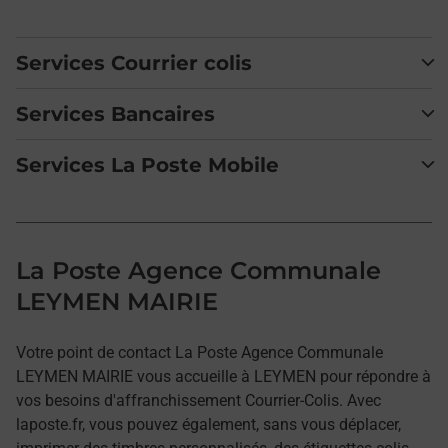
Services Courrier colis
Services Bancaires
Services La Poste Mobile
La Poste Agence Communale
LEYMEN MAIRIE
Votre point de contact La Poste Agence Communale
LEYMEN MAIRIE vous accueille à LEYMEN pour répondre à
vos besoins d'affranchissement Courrier-Colis. Avec
laposte.fr, vous pouvez également, sans vous déplacer,