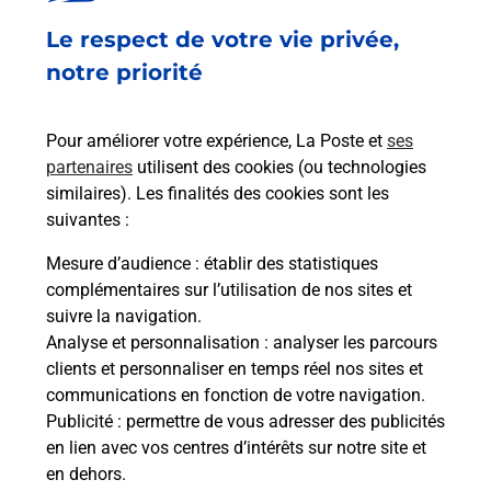
Le respect de votre vie privée,
notre priorité
Pour améliorer votre expérience, La Poste et
ses
partenaires
utilisent des cookies (ou technologies
similaires). Les finalités des cookies sont les
suivantes :
Mesure d’audience
: établir des statistiques
complémentaires sur l’utilisation de nos sites et
suivre la navigation.
Analyse et personnalisation
: analyser les parcours
clients et personnaliser en temps réel nos sites et
communications en fonction de votre navigation.
Publicité
: permettre de vous adresser des publicités
en lien avec vos centres d’intérêts sur notre site et
en dehors.