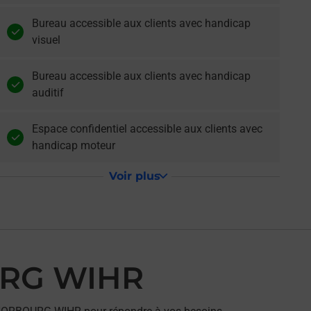
Bureau accessible aux clients avec handicap
visuel
Bureau accessible aux clients avec handicap
auditif
Espace confidentiel accessible aux clients avec
handicap moteur
Voir plus
URG WIHR