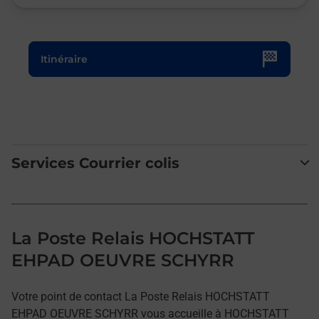
Le lien s'ouvre dans un nouvel onglet
Itinéraire
Services Courrier colis
La Poste Relais HOCHSTATT
EHPAD OEUVRE SCHYRR
Votre point de contact La Poste Relais HOCHSTATT
EHPAD OEUVRE SCHYRR vous accueille à HOCHSTATT