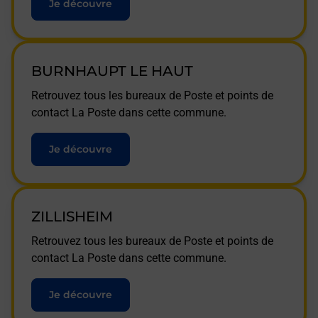
Je découvre
BURNHAUPT LE HAUT
Retrouvez tous les bureaux de Poste et points de
contact La Poste dans cette commune.
Je découvre
ZILLISHEIM
Retrouvez tous les bureaux de Poste et points de
contact La Poste dans cette commune.
Je découvre