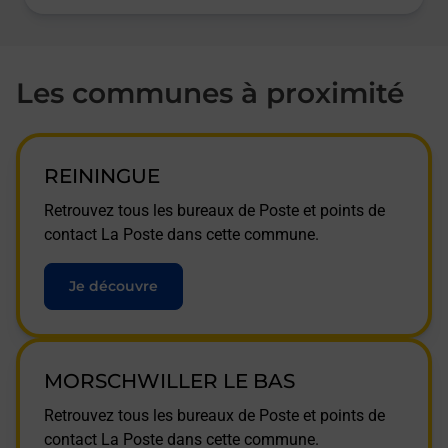
Les communes à proximité
REININGUE
Retrouvez tous les bureaux de Poste et points de
contact La Poste dans cette commune.
Je découvre
MORSCHWILLER LE BAS
Retrouvez tous les bureaux de Poste et points de
contact La Poste dans cette commune.