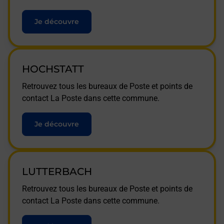
Je découvre
HOCHSTATT
Retrouvez tous les bureaux de Poste et points de
contact La Poste dans cette commune.
Je découvre
LUTTERBACH
Retrouvez tous les bureaux de Poste et points de
contact La Poste dans cette commune.