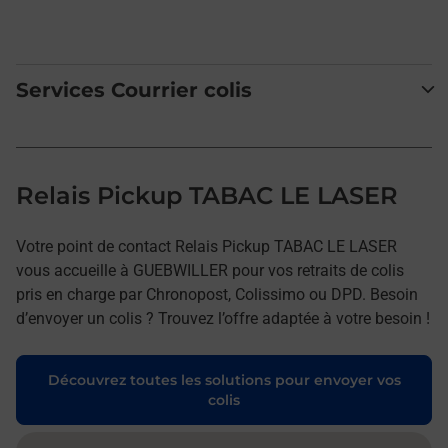
Services Courrier colis
Relais Pickup TABAC LE LASER
Votre point de contact Relais Pickup TABAC LE LASER
vous accueille à GUEBWILLER pour vos retraits de colis
pris en charge par Chronopost, Colissimo ou DPD. Besoin
d’envoyer un colis ? Trouvez l’offre adaptée à votre besoin !
Découvrez toutes les solutions pour envoyer vos
colis