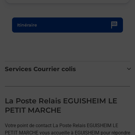
Le lien s'ouvre dans un nouvel onglet
Itinéraire
Services Courrier colis
La Poste Relais EGUISHEIM LE
PETIT MARCHE
Votre point de contact La Poste Relais EGUISHEIM LE
PETIT MARCHE vous accueille à EGUISHEIM pour répondre