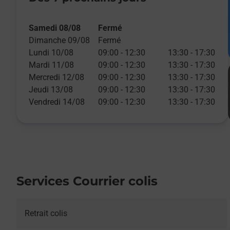
Samedi 08/08
Fermé
Dimanche 09/08
Fermé
Lundi 10/08
09:00
-
12:30
13:30
-
17:30
Mardi 11/08
09:00
-
12:30
13:30
-
17:30
Mercredi 12/08
09:00
-
12:30
13:30
-
17:30
Jeudi 13/08
09:00
-
12:30
13:30
-
17:30
Vendredi 14/08
09:00
-
12:30
13:30
-
17:30
Services Courrier colis
Retrait colis