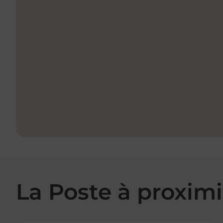
La Poste à proximi