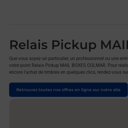
Relais Pickup M
Que vous soyez un particulier, un professionnel ou une entr
votre point Relais Pickup MAIL BOXES COLMAR. Pour réalise
encore l'achat de timbres en quelques clics, rendez-vous sur
Retrouvez toutes nos offres en ligne sur notre site