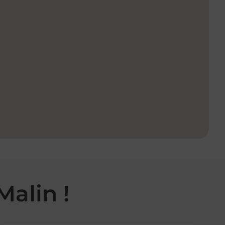
Malin !