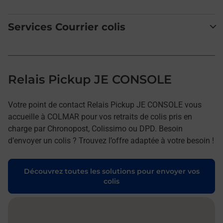
Services Courrier colis
Relais Pickup JE CONSOLE
Votre point de contact Relais Pickup JE CONSOLE vous
accueille à COLMAR pour vos retraits de colis pris en
charge par Chronopost, Colissimo ou DPD. Besoin
d’envoyer un colis ? Trouvez l’offre adaptée à votre besoin !
Découvrez toutes les solutions pour envoyer vos
colis