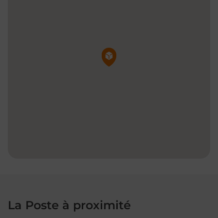
Pin de la carte
La Poste à proximité