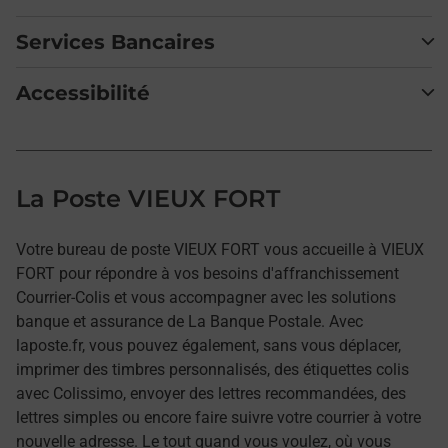
Services Bancaires
Accessibilité
La Poste VIEUX FORT
Votre bureau de poste VIEUX FORT vous accueille à VIEUX
FORT pour répondre à vos besoins d'affranchissement
Courrier-Colis et vous accompagner avec les solutions
banque et assurance de La Banque Postale. Avec
laposte.fr, vous pouvez également, sans vous déplacer,
imprimer des timbres personnalisés, des étiquettes colis
avec Colissimo, envoyer des lettres recommandées, des
lettres simples ou encore faire suivre votre courrier à votre
nouvelle adresse. Le tout quand vous voulez, où vous