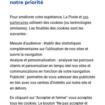
notre priorité
Pour améliorer votre expérience, La Poste et
ses
partenaires
utilisent des cookies (ou technologies
similaires). Les finalités des cookies sont les
suivantes :
Mesure d’audience
: établir des statistiques
complémentaires sur l’utilisation de nos sites et
suivre la navigation.
Analyse et personnalisation
: analyser les parcours
clients et personnaliser en temps réel nos sites et
communications en fonction de votre navigation.
Publicité
: permettre de vous adresser des publicités
en lien avec vos centres d’intérêts sur notre site et
en dehors.
En cliquant sur "Accepter et fermer" vous acceptez
tous les cookies. Le bouton "Ne pas accepter et