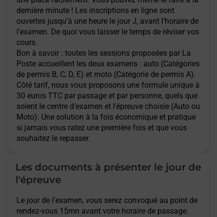
dernière minute ! Les inscriptions en ligne sont
ouvertes jusqu’à une heure le jour J, avant l’horaire de
l’examen. De quoi vous laisser le temps de réviser vos
cours.
Bon à savoir : toutes les sessions proposées par La
Poste accueillent les deux examens : auto (Catégories
de permis B, C, D, E) et moto (Catégorie de permis A).
Côté tarif, nous vous proposons une formule unique à
30 euros TTC par passage et par personne, quels que
soient le centre d’examen et l'épreuve choisie (Auto ou
Moto). Une solution à la fois économique et pratique
si jamais vous ratez une première fois et que vous
souhaitez le repasser.
Les documents à présenter le jour de
l'épreuve
Le jour de l'examen, vous serez convoqué au point de
rendez-vous 15mn avant votre horaire de passage.