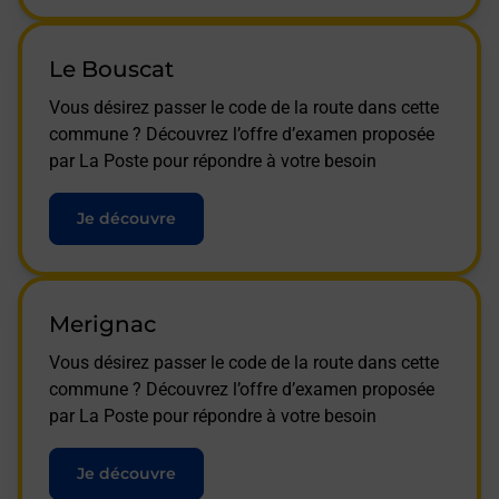
Le Bouscat
Vous désirez passer le code de la route dans cette
commune ? Découvrez l’offre d’examen proposée
par La Poste pour répondre à votre besoin
Je découvre
Merignac
Vous désirez passer le code de la route dans cette
commune ? Découvrez l’offre d’examen proposée
par La Poste pour répondre à votre besoin
Je découvre