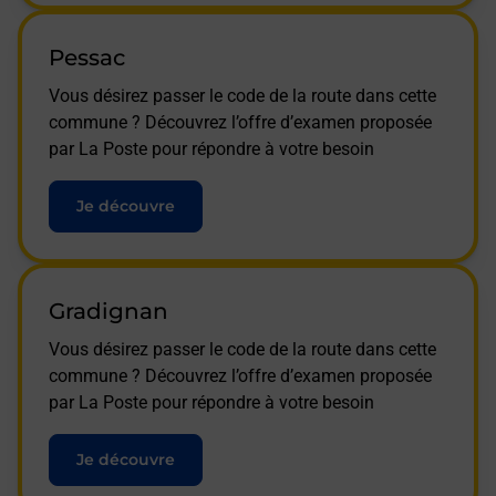
Pessac
Vous désirez passer le code de la route dans cette
commune ? Découvrez l’offre d’examen proposée
par La Poste pour répondre à votre besoin
Je découvre
Gradignan
Vous désirez passer le code de la route dans cette
commune ? Découvrez l’offre d’examen proposée
par La Poste pour répondre à votre besoin
Je découvre