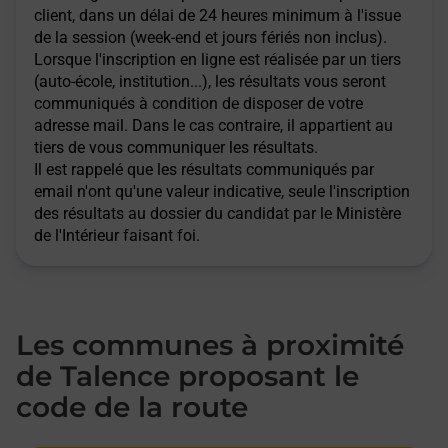
client, dans un délai de 24 heures minimum à l'issue
de la session (week-end et jours fériés non inclus).
Lorsque l'inscription en ligne est réalisée par un tiers
(auto-école, institution...), les résultats vous seront
communiqués à condition de disposer de votre
adresse mail. Dans le cas contraire, il appartient au
tiers de vous communiquer les résultats.
Il est rappelé que les résultats communiqués par
email n'ont qu'une valeur indicative, seule l'inscription
des résultats au dossier du candidat par le Ministère
de l'Intérieur faisant foi.
Les communes à proximité
de Talence proposant le
code de la route