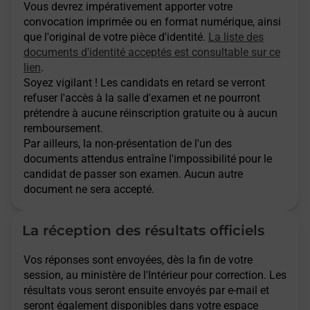
Vous devrez impérativement apporter votre
convocation imprimée ou en format numérique, ainsi
que l'original de votre pièce d'identité.
La liste des
documents d'identité acceptés est consultable sur ce
lien
.
Soyez vigilant ! Les candidats en retard se verront
refuser l'accès à la salle d'examen et ne pourront
prétendre à aucune réinscription gratuite ou à aucun
remboursement.
Par ailleurs, la non-présentation de l'un des
documents attendus entraîne l'impossibilité pour le
candidat de passer son examen. Aucun autre
document ne sera accepté.
La réception des résultats officiels
Vos réponses sont envoyées, dès la fin de votre
session, au ministère de l'Intérieur pour correction. Les
résultats vous seront ensuite envoyés par e-mail et
seront également disponibles dans votre espace