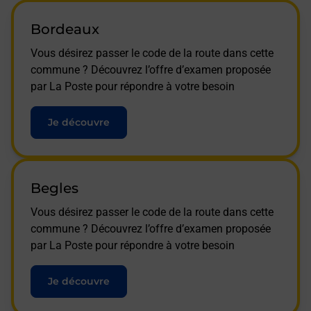
Bordeaux
Vous désirez passer le code de la route dans cette
commune ? Découvrez l’offre d’examen proposée
par La Poste pour répondre à votre besoin
Je découvre
Begles
Vous désirez passer le code de la route dans cette
commune ? Découvrez l’offre d’examen proposée
par La Poste pour répondre à votre besoin
Je découvre