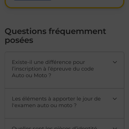
Questions fréquemment
posées
Existe-il une différence pour
l’inscription à l’épreuve du code
Auto ou Moto ?
Les éléments à apporter le jour de
l'examen auto ou moto ?
Quelles sont les pièces d’identité