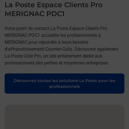
La Poste Espace Clients Pro
MERIGNAC PDC1
Votre point de contact La Poste Espace Clients Pro
MERIGNAC PDC1 accueille les professionnels à
MERIGNAC pour répondre à leurs besoins
d'affranchissement Courrier-Colis. Découvrez également
La Poste Côté Pro, un site entièrement dédié aux
professionnels des petites et moyennes entreprises.
Découvrez toutes les solutions La Poste pour les
professionnels