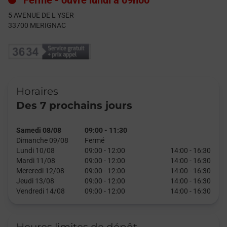
Fermé
-
ouvre lundi à
09h00
5 AVENUE DE L YSER
33700
MERIGNAC
Horaires
Des 7 prochains jours
Samedi 08/08
09:00
-
11:30
Dimanche 09/08
Fermé
Lundi 10/08
09:00
-
12:00
14:00
-
16:30
Mardi 11/08
09:00
-
12:00
14:00
-
16:30
Mercredi 12/08
09:00
-
12:00
14:00
-
16:30
Jeudi 13/08
09:00
-
12:00
14:00
-
16:30
Vendredi 14/08
09:00
-
12:00
14:00
-
16:30