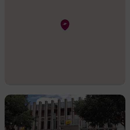
Pin de la carte