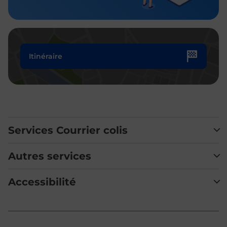
Itinéraire
Services Courrier colis
Autres services
Accessibilité