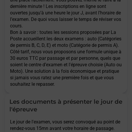
dernière minute ! Les inscriptions en ligne sont
ouvertes jusqu’à une heure le jour J, avant l’horaire de
l’examen. De quoi vous laisser le temps de réviser vos
cours.
Bon à savoir : toutes les sessions proposées par La
Poste accueillent les deux examens : auto (Catégories
de permis B, C, D, E) et moto (Catégorie de permis A).
Côté tarif, nous vous proposons une formule unique à
30 euros TTC par passage et par personne, quels que
soient le centre d’examen et l'épreuve choisie (Auto ou
Moto). Une solution à la fois économique et pratique
si jamais vous ratez une première fois et que vous
souhaitez le repasser.
Les documents à présenter le jour de
l'épreuve
Le jour de l'examen, vous serez convoqué au point de
rendez-vous 15mn avant votre horaire de passage.