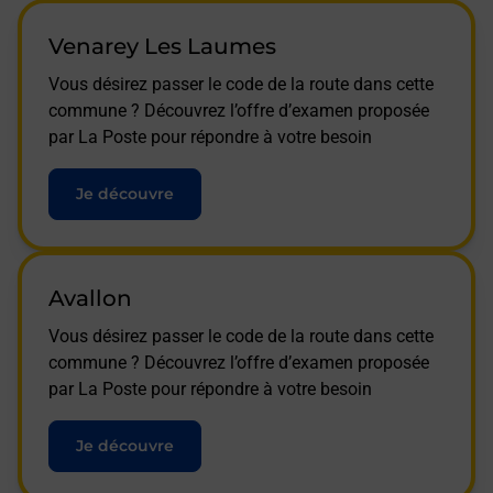
Venarey Les Laumes
Vous désirez passer le code de la route dans cette
commune ? Découvrez l’offre d’examen proposée
par La Poste pour répondre à votre besoin
Je découvre
Avallon
Vous désirez passer le code de la route dans cette
commune ? Découvrez l’offre d’examen proposée
par La Poste pour répondre à votre besoin
Je découvre