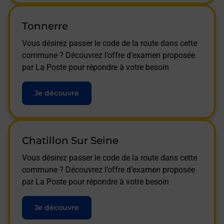
Tonnerre
Vous désirez passer le code de la route dans cette
commune ? Découvrez l’offre d’examen proposée
par La Poste pour répondre à votre besoin
Je découvre
Chatillon Sur Seine
Vous désirez passer le code de la route dans cette
commune ? Découvrez l’offre d’examen proposée
par La Poste pour répondre à votre besoin
Je découvre