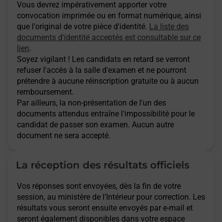
Vous devrez impérativement apporter votre
convocation imprimée ou en format numérique, ainsi
que l'original de votre pièce d'identité.
La liste des
documents d'identité acceptés est consultable sur ce
lien
.
Soyez vigilant ! Les candidats en retard se verront
refuser l'accès à la salle d'examen et ne pourront
prétendre à aucune réinscription gratuite ou à aucun
remboursement.
Par ailleurs, la non-présentation de l'un des
documents attendus entraîne l'impossibilité pour le
candidat de passer son examen. Aucun autre
document ne sera accepté.
La réception des résultats officiels
Vos réponses sont envoyées, dès la fin de votre
session, au ministère de l'Intérieur pour correction. Les
résultats vous seront ensuite envoyés par e-mail et
seront également disponibles dans votre espace