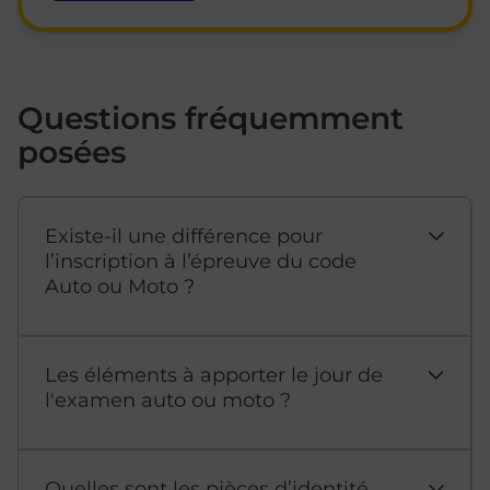
Questions fréquemment
posées
Existe-il une différence pour
l’inscription à l’épreuve du code
Auto ou Moto ?
Les éléments à apporter le jour de
l'examen auto ou moto ?
Quelles sont les pièces d’identité