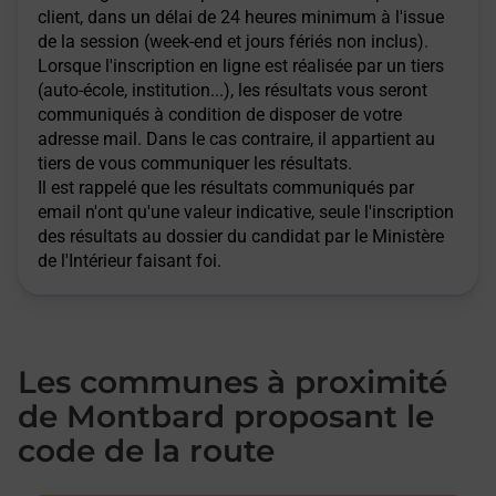
client, dans un délai de 24 heures minimum à l'issue
de la session (week-end et jours fériés non inclus).
Lorsque l'inscription en ligne est réalisée par un tiers
(auto-école, institution...), les résultats vous seront
communiqués à condition de disposer de votre
adresse mail. Dans le cas contraire, il appartient au
tiers de vous communiquer les résultats.
Il est rappelé que les résultats communiqués par
email n'ont qu'une valeur indicative, seule l'inscription
des résultats au dossier du candidat par le Ministère
de l'Intérieur faisant foi.
Les communes à proximité
de Montbard proposant le
code de la route