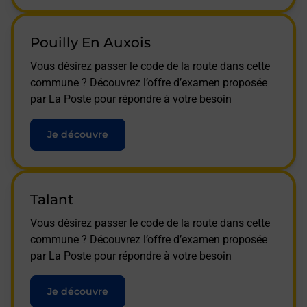
Pouilly En Auxois
Vous désirez passer le code de la route dans cette
commune ? Découvrez l’offre d’examen proposée
par La Poste pour répondre à votre besoin
Je découvre
Talant
Vous désirez passer le code de la route dans cette
commune ? Découvrez l’offre d’examen proposée
par La Poste pour répondre à votre besoin
Je découvre