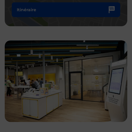
Itinéraire