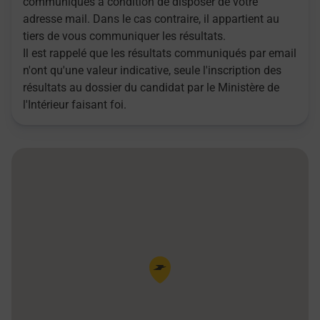
communiqués à condition de disposer de votre
adresse mail. Dans le cas contraire, il appartient au
tiers de vous communiquer les résultats.
Il est rappelé que les résultats communiqués par email
n'ont qu'une valeur indicative, seule l'inscription des
résultats au dossier du candidat par le Ministère de
l'Intérieur faisant foi.
Pin de la carte