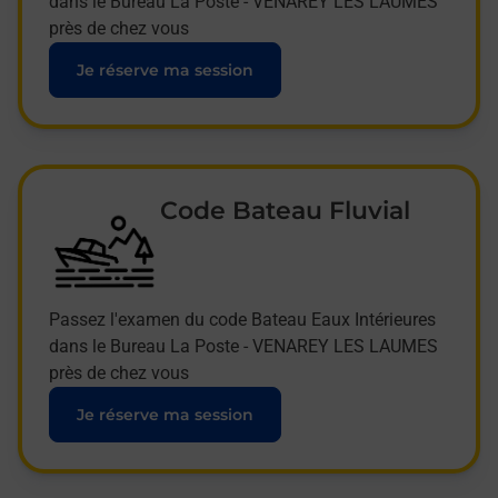
dans le Bureau La Poste - VENAREY LES LAUMES
près de chez vous
Je réserve ma session
Code Bateau Fluvial
Passez l'examen du code Bateau Eaux Intérieures
dans le Bureau La Poste - VENAREY LES LAUMES
près de chez vous
Je réserve ma session