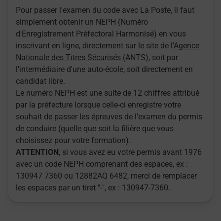
Pour passer l'examen du code avec La Poste, il faut
simplement obtenir un NEPH (Numéro
d'Enregistrement Préfectoral Harmonisé) en vous
inscrivant en ligne, directement sur le site de l'
Agence
Nationale des Titres Sécurisés
(ANTS), soit par
l'intermédiaire d'une auto-école, soit directement en
candidat libre.
Le numéro NEPH est une suite de 12 chiffres attribué
par la préfecture lorsque celle-ci enregistre votre
souhait de passer les épreuves de l'examen du permis
de conduire (quelle que soit la filière que vous
choisissez pour votre formation).
ATTENTION
, si vous avez eu votre permis avant 1976
avec un code NEPH comprenant des espaces, ex :
130947 7360 ou 12882AQ 6482, merci de remplacer
les espaces par un tiret "-", ex : 130947-7360.