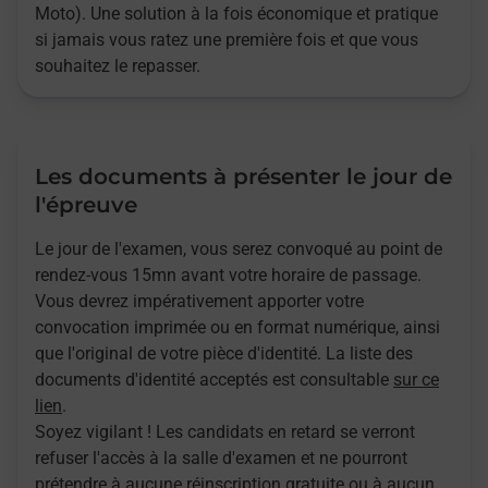
Moto). Une solution à la fois économique et pratique
si jamais vous ratez une première fois et que vous
souhaitez le repasser.
Les documents à présenter le jour de
l'épreuve
Le jour de l'examen, vous serez convoqué au point de
rendez-vous 15mn avant votre horaire de passage.
Vous devrez impérativement apporter votre
convocation imprimée ou en format numérique, ainsi
que l'original de votre pièce d'identité. La liste des
documents d'identité acceptés est consultable
sur ce
lien
.
Soyez vigilant ! Les candidats en retard se verront
refuser l'accès à la salle d'examen et ne pourront
prétendre à aucune réinscription gratuite ou à aucun