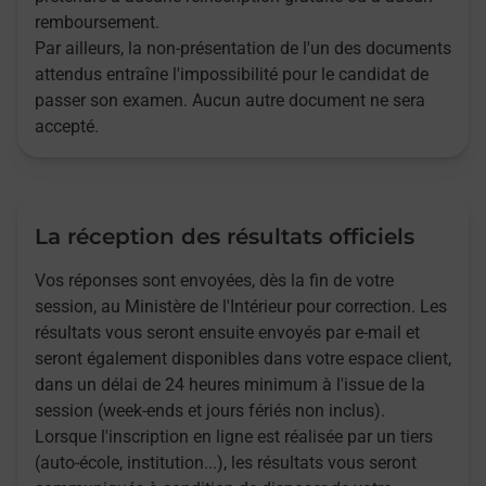
remboursement.
Par ailleurs, la non-présentation de l'un des documents
attendus entraîne l'impossibilité pour le candidat de
passer son examen. Aucun autre document ne sera
accepté.
La réception des résultats officiels
Vos réponses sont envoyées, dès la fin de votre
session, au Ministère de l'Intérieur pour correction. Les
résultats vous seront ensuite envoyés par e-mail et
seront également disponibles dans votre espace client,
dans un délai de 24 heures minimum à l'issue de la
session (week-ends et jours fériés non inclus).
Lorsque l'inscription en ligne est réalisée par un tiers
(auto-école, institution...), les résultats vous seront