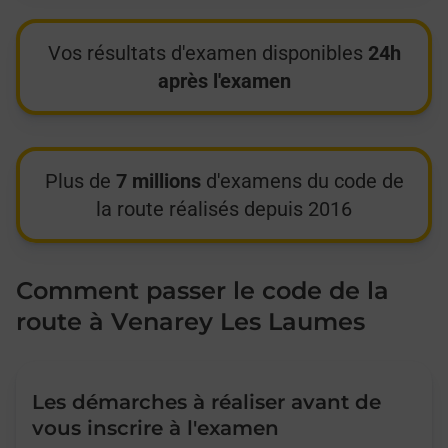
Vos résultats d'examen disponibles
24h
après l'examen
Plus de
7 millions
d'examens du code de
la route réalisés depuis 2016
Comment passer le code de la
route à Venarey Les Laumes
Les démarches à réaliser avant de
vous inscrire à l'examen