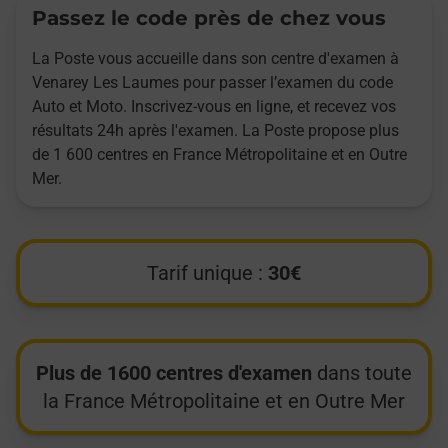
Passez le code près de chez vous
La Poste vous accueille dans son centre d'examen à
Venarey Les Laumes pour passer l’examen du code
Auto et Moto. Inscrivez-vous en ligne, et recevez vos
résultats 24h après l'examen. La Poste propose plus
de 1 600 centres en France Métropolitaine et en Outre
Mer.
Tarif unique :
30€
Plus de 1600 centres d'examen
dans toute
la France Métropolitaine et en Outre Mer