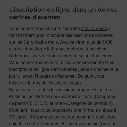
L'inscription en ligne dans un de nos
centres d'examen
Vous pouvez vous inscrire sur notre
site La Poste
à
tout moment, pour chacune des sessions proposées
sur les 3 prochains mois. Avec environ plus de 1600
centres dans toute la France métropolitaine et en
Outre-mer, soyez certain d'avoir une place facilement.
Vous pouvez même le faire à la dernière minute ! Les
inscriptions en ligne sont ouvertes jusqu'à une heure le
jour J, avant l'horaire de l'examen. De quoi vous
laisser le temps de réviser vos cours.
Bon à savoir : toutes les sessions proposées par La
Poste accueillent les deux examens : auto (Catégories
de permis B, C, D, E) et moto (Catégorie de permis A).
Côté tarif, nous vous proposons une formule unique à
30 euros TTC par passage et par personne, quels que
soient le centre d'examen et l'épreuve choisie (Auto ou