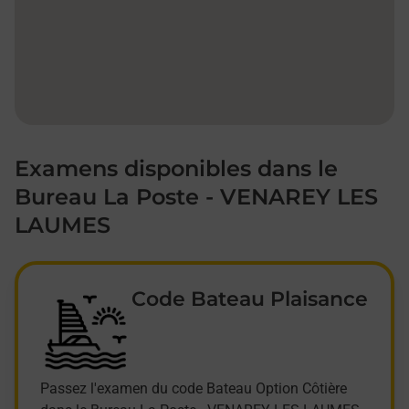
Examens disponibles dans le
Bureau La Poste - VENAREY LES
LAUMES
Code Bateau Plaisance
Passez l'examen du code Bateau Option Côtière