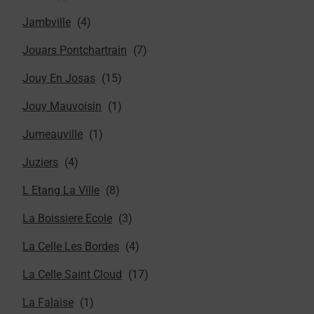
Jambville
Jouars Pontchartrain
Jouy En Josas
Jouy Mauvoisin
Jumeauville
Juziers
L Etang La Ville
La Boissiere Ecole
La Celle Les Bordes
La Celle Saint Cloud
La Falaise