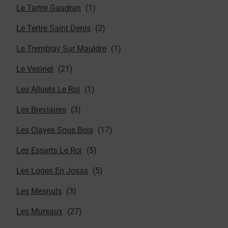
Le Tartre Gaudran
Le Tertre Saint Denis
Le Tremblay Sur Mauldre
Le Vesinet
Les Alluets Le Roi
Les Breviaires
Les Clayes Sous Bois
Les Essarts Le Roi
Les Loges En Josas
Les Mesnuls
Les Mureaux