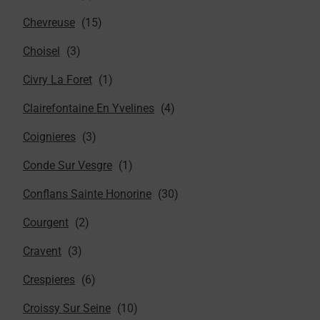
Chevreuse
Choisel
Civry La Foret
Clairefontaine En Yvelines
Coignieres
Conde Sur Vesgre
Conflans Sainte Honorine
Courgent
Cravent
Crespieres
Croissy Sur Seine