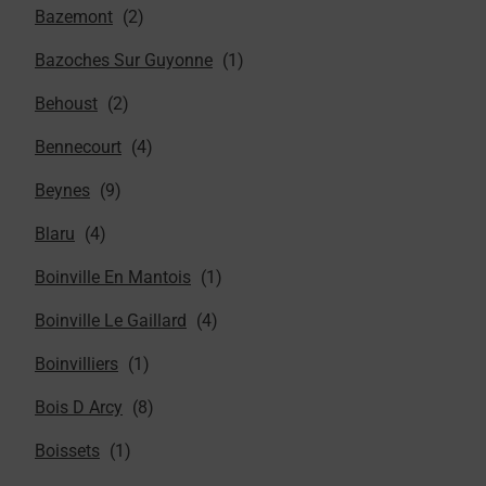
Bazemont
Bazoches Sur Guyonne
Behoust
Bennecourt
Beynes
Blaru
Boinville En Mantois
Boinville Le Gaillard
Boinvilliers
Bois D Arcy
Boissets