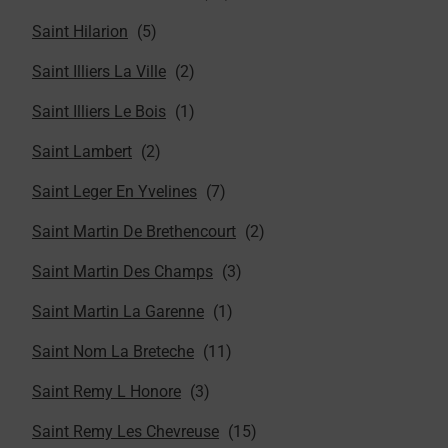
Saint Hilarion
Saint Illiers La Ville
Saint Illiers Le Bois
Saint Lambert
Saint Leger En Yvelines
Saint Martin De Brethencourt
Saint Martin Des Champs
Saint Martin La Garenne
Saint Nom La Breteche
Saint Remy L Honore
Saint Remy Les Chevreuse