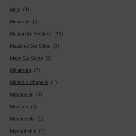
Mere
Mericourt
Meulan En Yvelines
Mezieres Sur Seine
Mezy Sur Seine
Millemont
Milon La Chapelle
Mittainville
Moisson
Mondreville
Montainville