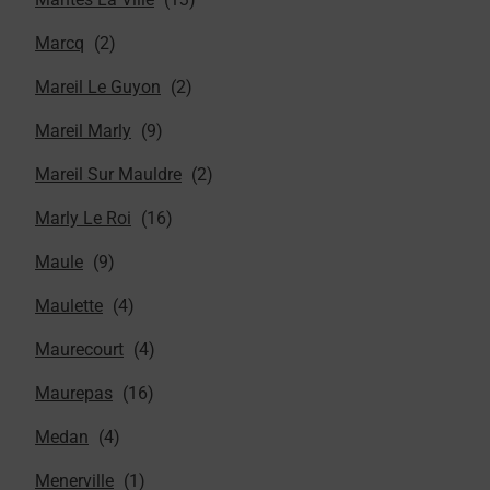
Marcq
Mareil Le Guyon
Mareil Marly
Mareil Sur Mauldre
Marly Le Roi
Maule
Maulette
Maurecourt
Maurepas
Medan
Menerville