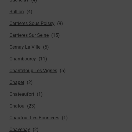
Bullion
Carrieres Sous Poissy
Carrieres Sur Seine
Cernay La Ville
Chambourcy
Chanteloup Les Vignes
Chapet
Chateaufort
Chatou
Chaufour Les Bonnieres
Chavenay