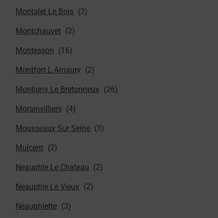
Montalet Le Bois
Montchauvet
Montesson
Montfort L Amaury
Montigny Le Bretonneux
Morainvilliers
Mousseaux Sur Seine
Mulcent
Neauphle Le Chateau
Neauphle Le Vieux
Neauphlette