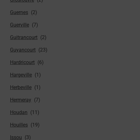
Guernes
Guerville
Guitrancourt
Guyancourt
Hardricourt
Hargeville
Herbeville
Hermeray
Houdan
Houilles
Issou