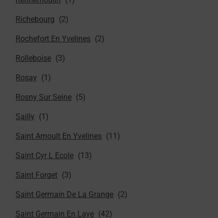
Richebourg
Rochefort En Yvelines
Rolleboise
Rosay
Rosny Sur Seine
Sailly
Saint Arnoult En Yvelines
Saint Cyr L Ecole
Saint Forget
Saint Germain De La Grange
Saint Germain En Laye