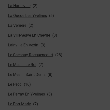
La Hauteville
La Queue Les Yvelines
La Verriere
La Villeneuve En Chevrie
Lainville En Vexin
Le Chesnay Rocquencourt
Le Mesnil Le Roi
Le Mesnil Saint Denis
Le Pecq
Le Perray En Yvelines
Le Port Marly