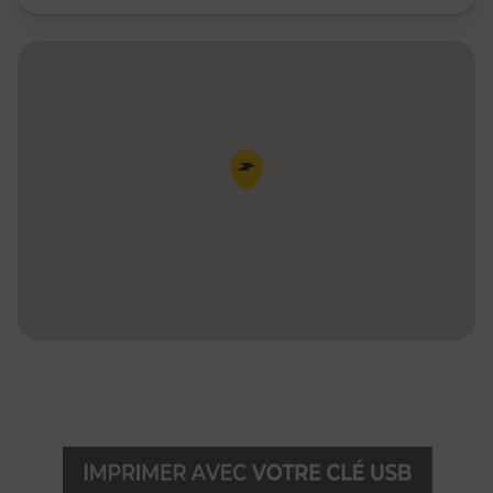
Pin de la carte