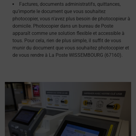
Factures, documents administratifs, quittances,
qu'importe le document que vous souhaitez
photocopier, vous n'avez plus besoin de photocopieur à
domicile. Photocopier dans un bureau de Poste
apparaît comme une solution flexible et accessible à
tous. Pour cela, rien de plus simple, il suffit de vous
munir du document que vous souhaitez photocopier et
de vous rendre à La Poste WISSEMBOURG (67160).