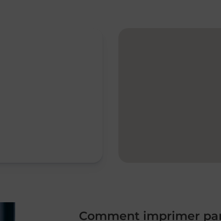
Comment imprimer par