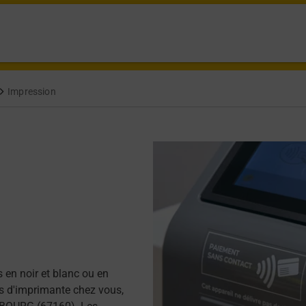
Impression
 en noir et blanc ou en
as d'imprimante chez vous,