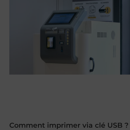
Comment imprimer via clé USB ?