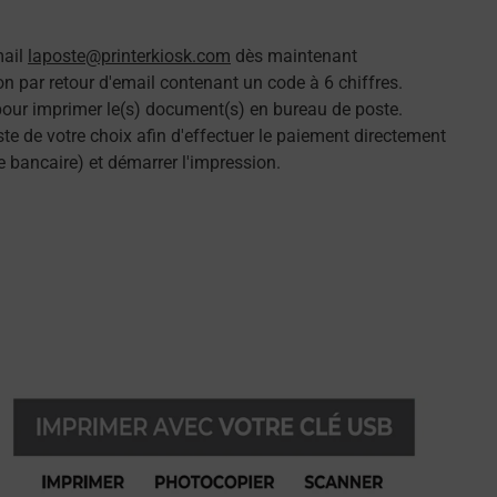
mail
laposte@printerkiosk.com
dès maintenant
n par retour d'email contenant un code à 6 chiffres.
 pour imprimer le(s) document(s) en bureau de poste.
e de votre choix afin d'effectuer le paiement directement
e bancaire) et démarrer l'impression.