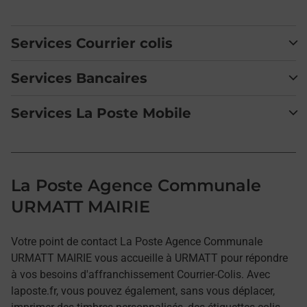
Services Courrier colis
Services Bancaires
Services La Poste Mobile
La Poste Agence Communale
URMATT MAIRIE
Votre point de contact La Poste Agence Communale
URMATT MAIRIE vous accueille à URMATT pour répondre
à vos besoins d'affranchissement Courrier-Colis. Avec
laposte.fr, vous pouvez également, sans vous déplacer,