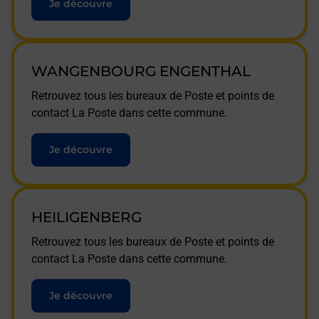
Je découvre
WANGENBOURG ENGENTHAL
Retrouvez tous les bureaux de Poste et points de
contact La Poste dans cette commune.
Je découvre
HEILIGENBERG
Retrouvez tous les bureaux de Poste et points de
contact La Poste dans cette commune.
Je découvre