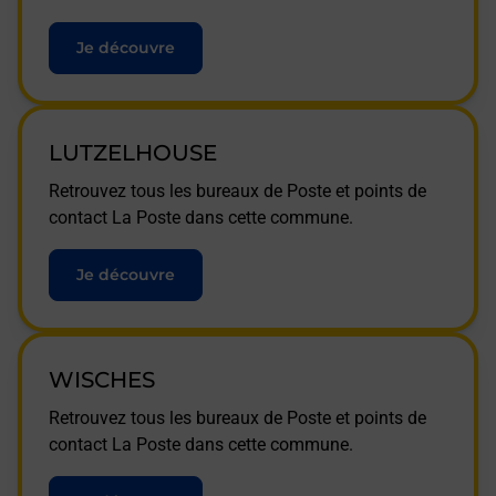
Je découvre
LUTZELHOUSE
Retrouvez tous les bureaux de Poste et points de
contact La Poste dans cette commune.
Je découvre
WISCHES
Retrouvez tous les bureaux de Poste et points de
contact La Poste dans cette commune.