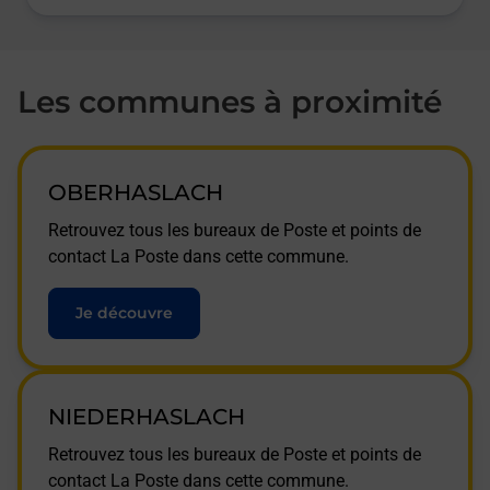
Les communes à proximité
OBERHASLACH
Retrouvez tous les bureaux de Poste et points de
contact La Poste dans cette commune.
Je découvre
NIEDERHASLACH
Retrouvez tous les bureaux de Poste et points de
contact La Poste dans cette commune.