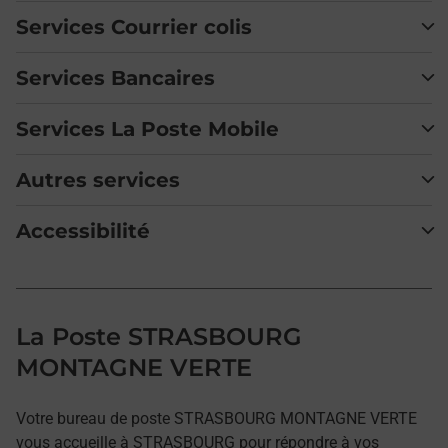
Services Courrier colis
Services Bancaires
Services La Poste Mobile
Autres services
Accessibilité
La Poste STRASBOURG
MONTAGNE VERTE
Votre bureau de poste STRASBOURG MONTAGNE VERTE
vous accueille à STRASBOURG pour répondre à vos