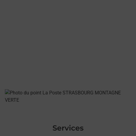
Services