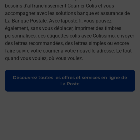
besoins d'affranchissement Courrier-Colis et vous
accompagner avec les solutions banque et assurance de
La Banque Postale. Avec laposte.fr, vous pouvez
également, sans vous déplacer, imprimer des timbres
personnalisés, des étiquettes colis avec Colissimo, envoyer
des lettres recommandées, des lettres simples ou encore
faire suivre votre courrier à votre nouvelle adresse. Le tout
quand vous voulez, où vous voulez.
Découvrez toutes les offres et services en ligne de
La Poste