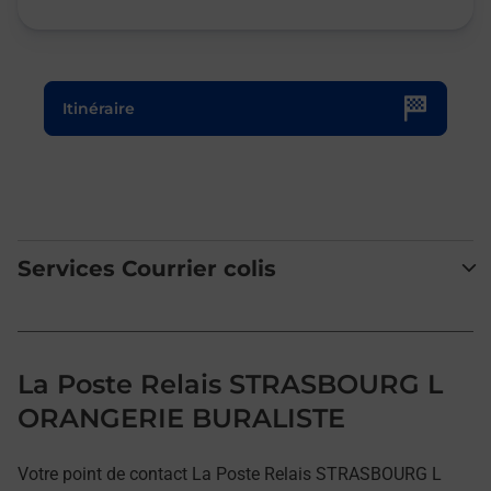
Le lien s'ouvre dans un nouvel onglet
Itinéraire
Services Courrier colis
La Poste Relais STRASBOURG L
ORANGERIE BURALISTE
Votre point de contact La Poste Relais STRASBOURG L