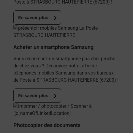
Poste à STRASBOURG HAUTEPIERRE (67200) !
En savoir plus
En savoir plus
Acheter un smartphone Samsung
Vous recherchez un smartphone pas cher proche
de chez vous ? Découvrez notre offre de
téléphones mobiles Samsung dans vos bureaux
de Poste à STRASBOURG HAUTEPIERRE (67200) !
En savoir plus
En savoir plus
Photocopier des documents