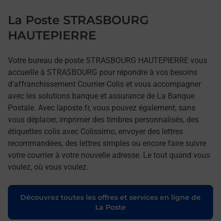
La Poste STRASBOURG
HAUTEPIERRE
Votre bureau de poste STRASBOURG HAUTEPIERRE vous
accueille à STRASBOURG pour répondre à vos besoins
d'affranchissement Courrier-Colis et vous accompagner
avec les solutions banque et assurance de La Banque
Postale. Avec laposte.fr, vous pouvez également, sans
vous déplacer, imprimer des timbres personnalisés, des
étiquettes colis avec Colissimo, envoyer des lettres
recommandées, des lettres simples ou encore faire suivre
votre courrier à votre nouvelle adresse. Le tout quand vous
voulez, où vous voulez.
Découvrez toutes les offres et services en ligne de
La Poste