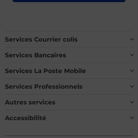
Services Courrier colis
Services Bancaires
Services La Poste Mobile
Services Professionnels
Autres services
Accessibilité