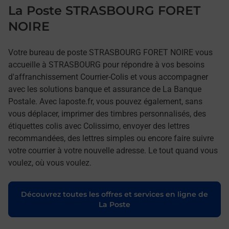
La Poste STRASBOURG FORET
NOIRE
Votre bureau de poste STRASBOURG FORET NOIRE vous
accueille à STRASBOURG pour répondre à vos besoins
d'affranchissement Courrier-Colis et vous accompagner
avec les solutions banque et assurance de La Banque
Postale. Avec laposte.fr, vous pouvez également, sans
vous déplacer, imprimer des timbres personnalisés, des
étiquettes colis avec Colissimo, envoyer des lettres
recommandées, des lettres simples ou encore faire suivre
votre courrier à votre nouvelle adresse. Le tout quand vous
voulez, où vous voulez.
Découvrez toutes les offres et services en ligne de
La Poste