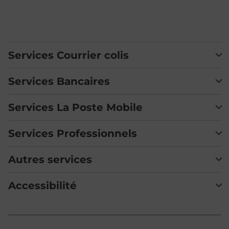
Services Courrier colis
Services Bancaires
Services La Poste Mobile
Services Professionnels
Autres services
Accessibilité