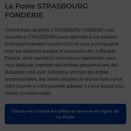
La Poste STRASBOURG
FONDERIE
Votre bureau de poste STRASBOURG FONDERIE vous
accueille à STRASBOURG pour répondre à vos besoins
d'affranchissement Courrier-Colis et vous accompagner
avec les solutions banque et assurance de La Banque
Postale. Avec laposte.fr, vous pouvez également, sans
vous déplacer, imprimer des timbres personnalisés, des
étiquettes colis avec Colissimo, envoyer des lettres
recommandées, des lettres simples ou encore faire suivre
votre courrier à votre nouvelle adresse. Le tout quand vous
voulez, où vous voulez.
Découvrez toutes les offres et services en ligne de
La Poste