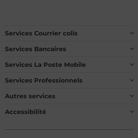
Services Courrier colis
Services Bancaires
Services La Poste Mobile
Services Professionnels
Autres services
Accessibilité