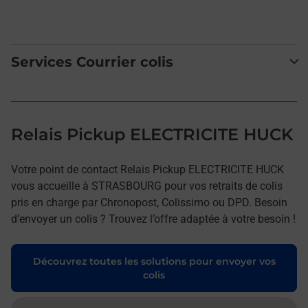
Services Courrier colis
Relais Pickup ELECTRICITE HUCK
Votre point de contact Relais Pickup ELECTRICITE HUCK
vous accueille à STRASBOURG pour vos retraits de colis
pris en charge par Chronopost, Colissimo ou DPD. Besoin
d’envoyer un colis ? Trouvez l’offre adaptée à votre besoin !
Découvrez toutes les solutions pour envoyer vos
colis