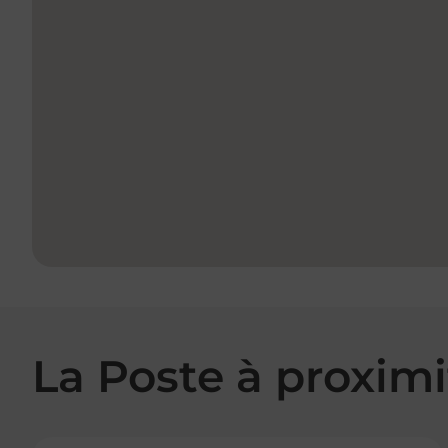
La Poste à proximi