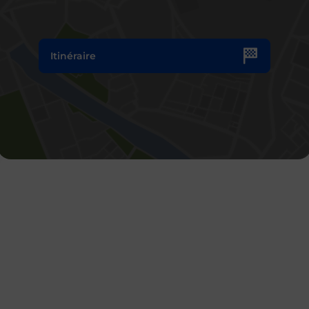
Itinéraire