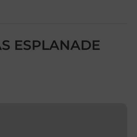
RAS ESPLANADE