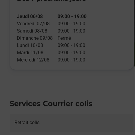
Jeudi 06/08
09:00
-
19:00
Vendredi 07/08
09:00
-
19:00
Samedi 08/08
09:00
-
19:00
Dimanche 09/08
Fermé
Lundi 10/08
09:00
-
19:00
Mardi 11/08
09:00
-
19:00
Mercredi 12/08
09:00
-
19:00
Services Courrier colis
Retrait colis