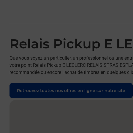
Relais Pickup E 
Que vous soyez un particulier, un professionnel ou une entr
votre point Relais Pickup E LECLERC RELAIS STRAS ESPLANADE
recommandée ou encore l'achat de timbres en quelques clics
Retrouvez toutes nos offres en ligne sur notre site