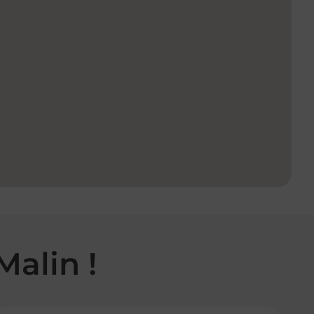
Malin !