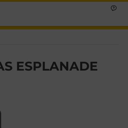
RAS ESPLANADE