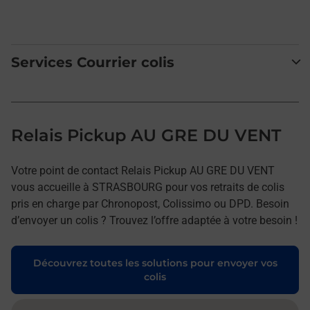
Services Courrier colis
Relais Pickup AU GRE DU VENT
Votre point de contact Relais Pickup AU GRE DU VENT
vous accueille à STRASBOURG pour vos retraits de colis
pris en charge par Chronopost, Colissimo ou DPD. Besoin
d’envoyer un colis ? Trouvez l’offre adaptée à votre besoin !
Découvrez toutes les solutions pour envoyer vos
colis