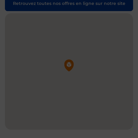
Retrouvez toutes nos offres en ligne sur notre site
Pin de la carte