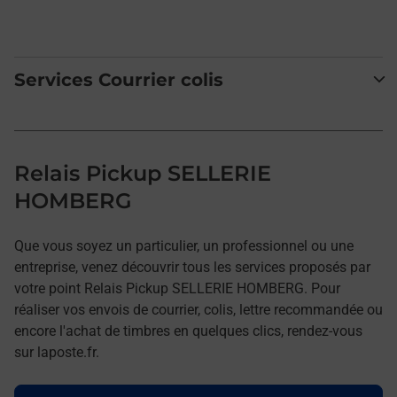
Services Courrier colis
Relais Pickup SELLERIE
HOMBERG
Que vous soyez un particulier, un professionnel ou une
entreprise, venez découvrir tous les services proposés par
votre point Relais Pickup SELLERIE HOMBERG. Pour
réaliser vos envois de courrier, colis, lettre recommandée ou
encore l'achat de timbres en quelques clics, rendez-vous
sur laposte.fr.