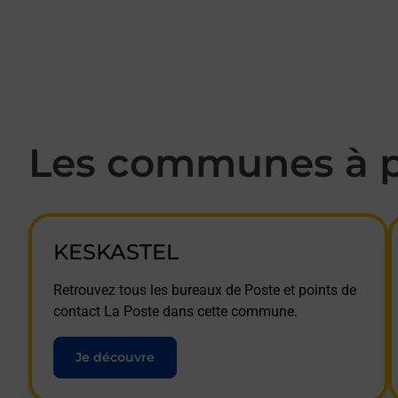
Les communes à p
KESKASTEL
Retrouvez tous les bureaux de Poste et points de
contact La Poste dans cette commune.
Je découvre