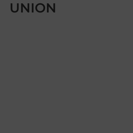
UNION