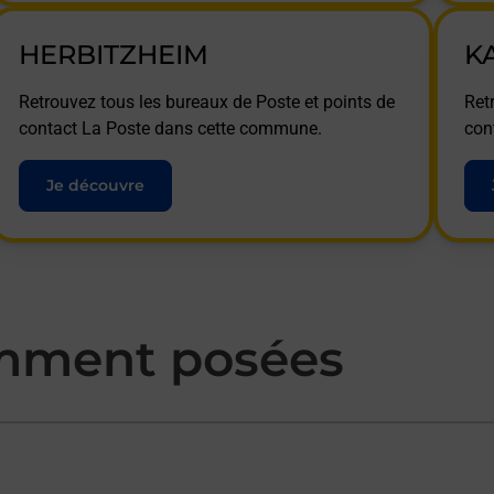
HERBITZHEIM
K
Retrouvez tous les bureaux de Poste et points de
Ret
contact La Poste dans cette commune.
con
Je découvre
mment posées