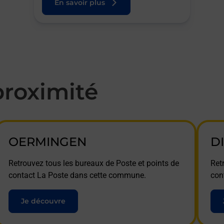
En savoir plus
roximité
OERMINGEN
D
Retrouvez tous les bureaux de Poste et points de
Ret
contact La Poste dans cette commune.
con
Je découvre