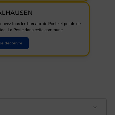
ALHAUSEN
rouvez tous les bureaux de Poste et points de
tact La Poste dans cette commune.
Je découvre