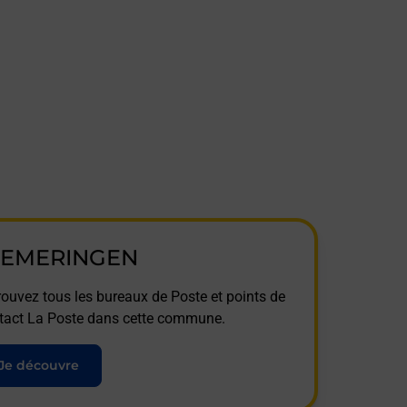
IEMERINGEN
rouvez tous les bureaux de Poste et points de
tact La Poste dans cette commune.
Je découvre