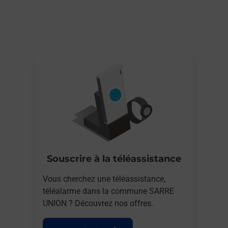
Souscrire à la téléassistance
Vous cherchez une téléassistance,
téléalarme dans la commune SARRE
UNION ? Découvrez nos offres.