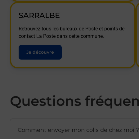
SARRALBE
Retrouvez tous les bureaux de Poste et points de
contact La Poste dans cette commune.
Je découvre
Questions fréque
Comment envoyer mon colis de chez moi ?