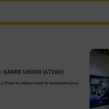
t - SARRE UNION (67260)
 Poste ou utilisez l'outil de localisation pour