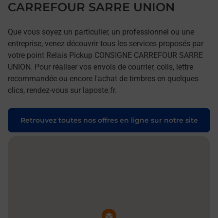
CARREFOUR SARRE UNION
Que vous soyez un particulier, un professionnel ou une
entreprise, venez découvrir tous les services proposés par
votre point Relais Pickup CONSIGNE CARREFOUR SARRE
UNION. Pour réaliser vos envois de courrier, colis, lettre
recommandée ou encore l'achat de timbres en quelques
clics, rendez-vous sur laposte.fr.
Retrouvez toutes nos offres en ligne sur notre site
Pin de la carte