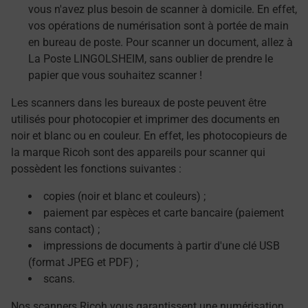
vous n'avez plus besoin de scanner à domicile. En effet,
vos opérations de numérisation sont à portée de main
en bureau de poste. Pour scanner un document, allez à
La Poste LINGOLSHEIM, sans oublier de prendre le
papier que vous souhaitez scanner !
Les scanners dans les bureaux de poste peuvent être
utilisés pour photocopier et imprimer des documents en
noir et blanc ou en couleur. En effet, les photocopieurs de
la marque Ricoh sont des appareils pour scanner qui
possèdent les fonctions suivantes :
copies (noir et blanc et couleurs) ;
paiement par espèces et carte bancaire (paiement
sans contact) ;
impressions de documents à partir d'une clé USB
(format JPEG et PDF) ;
scans.
Nos scanners Ricoh vous garantissent une numérisation