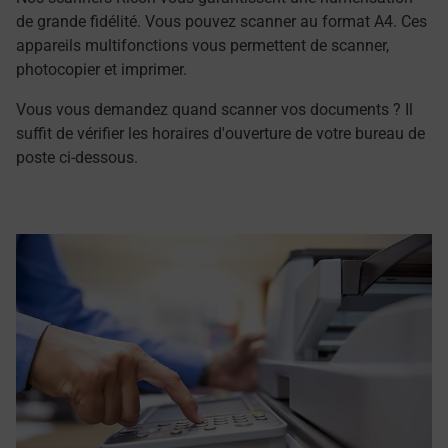
de grande fidélité. Vous pouvez scanner au format A4. Ces
appareils multifonctions vous permettent de scanner,
photocopier et imprimer.
Vous vous demandez quand scanner vos documents ? Il
suffit de vérifier les horaires d'ouverture de votre bureau de
poste ci-dessous.