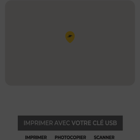
Pin de la carte