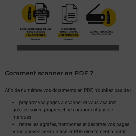
Comment scanner en PDF ?
Afin de numériser vos documents en PDF, n'oubliez pas de :
préparer vos pages à scanner et vous assurer
qu'elles soient propres et ne comportent pas de
marques ;
retirer les agrafes, trombones et décorner vos pages.
Vous pouvez créer un fichier PDF directement à partir