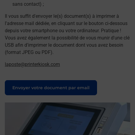
sans contact) ;
Il vous suffit d'envoyer le(s) document(s) à imprimer à
l'adresse mail dédiée, en cliquant sur le bouton ci-dessous
depuis votre smartphone ou votre ordinateur. Pratique !
Vous avez également la possibilité de vous munir d'une clé
USB afin d'imprimer le document dont vous avez besoin
(format JPEG ou PDF).
laposte@printerkiosk.com
Le lien s'ouvre dans un nouvel onglet
Envoyer votre document par email