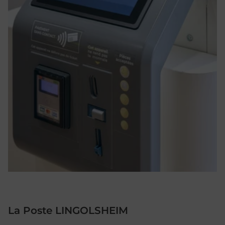
La Poste LINGOLSHEIM