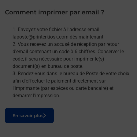
Comment imprimer par email ?
Envoyez votre fichier à l'adresse email
laposte@printerkiosk.com
dès maintenant
Vous recevez un accusé de réception par retour
d'email contenant un code à 6 chiffres. Conserver le
code, il sera nécessaire pour imprimer le(s)
document(s) en bureau de poste.
Rendez-vous dans le bureau de Poste de votre choix
afin d'effectuer le paiement directement sur
l'imprimante (par espèces ou carte bancaire) et
démarrer l'impression.
Le lien s'ouvre dans un nouvel onglet
En savoir plus