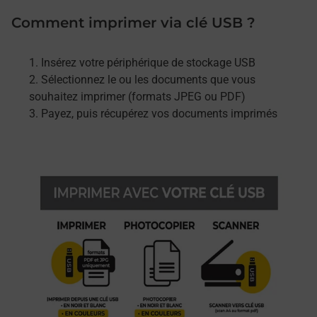
Comment imprimer via clé USB ?
Insérez votre périphérique de stockage USB
Sélectionnez le ou les documents que vous
souhaitez imprimer (formats JPEG ou PDF)
Payez, puis récupérez vos documents imprimés