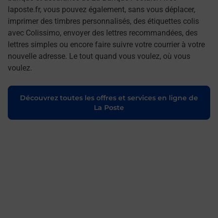
laposte.fr, vous pouvez également, sans vous déplacer,
imprimer des timbres personnalisés, des étiquettes colis
avec Colissimo, envoyer des lettres recommandées, des
lettres simples ou encore faire suivre votre courrier à votre
nouvelle adresse. Le tout quand vous voulez, où vous
voulez.
Découvrez toutes les offres et services en ligne de
La Poste