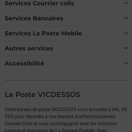
Services Courrier colis
Services Bancaires
Services La Poste Mobile
Autres services
Accessibilité
La Poste VICDESSOS
Votre bureau de poste VICDESSOS vous accueille à VAL DE
SOS pour répondre à vos besoins d'affranchissement
Courrier-Colis et vous accompagner avec les solutions
banque et assurance de La Banque Postale. Avec