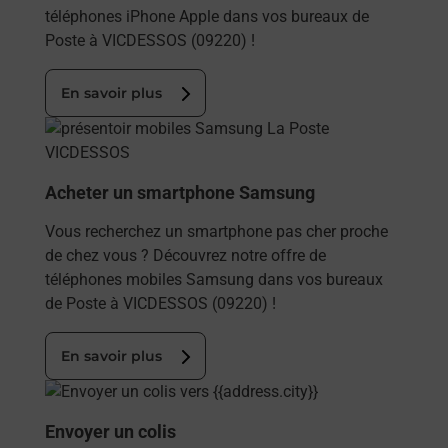
téléphones iPhone Apple dans vos bureaux de
Poste à VICDESSOS (09220) !
En savoir plus
En savoir plus
Acheter un smartphone Samsung
Vous recherchez un smartphone pas cher proche
de chez vous ? Découvrez notre offre de
téléphones mobiles Samsung dans vos bureaux
de Poste à VICDESSOS (09220) !
En savoir plus
En savoir plus
Envoyer un colis