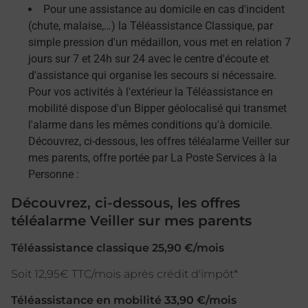
Pour une assistance au domicile en cas d'incident
(chute, malaise,…) la Téléassistance Classique, par
simple pression d'un médaillon, vous met en relation 7
jours sur 7 et 24h sur 24 avec le centre d'écoute et
d'assistance qui organise les secours si nécessaire.
Pour vos activités à l'extérieur la Téléassistance en
mobilité dispose d'un Bipper géolocalisé qui transmet
l'alarme dans les mêmes conditions qu'à domicile.
Découvrez, ci-dessous, les offres téléalarme Veiller sur
mes parents, offre portée par La Poste Services à la
Personne :
Découvrez, ci-dessous, les offres
téléalarme Veiller sur mes parents
Téléassistance classique 25,90 €/mois
Soit 12,95€ TTC/mois après crédit d'impôt*
Téléassistance en mobilité 33,90 €/mois