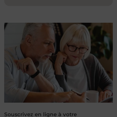
Souscrivez en ligne à votre