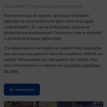
Soit 16,95€ TTC/mois après crédit d'impôt*
Pour encore plus de sécurité, optez pour le bracelet
détecteur de chute 6,90€/mois (soit 3,45€/mois après
crédit d'impôt*). En cas de chute lourde, l'alarme se
déclenche automatiquement. Fonctionne avec le dispositif
à domicile et le Bipper géolocalisé.
*La téléassistance est éligible au crédit d'impôt applicable
aux services à la personne dans les conditions définies par
l'article 199 sexdecies du code général des impôts. Pour
plus d'informations, se reporter aux
Conditions générales
de vente
.
Le lien s'ouvre dans un nouvel onglet
En savoir plus