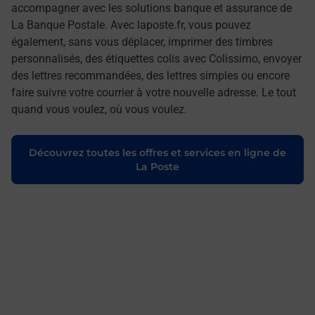
accompagner avec les solutions banque et assurance de
La Banque Postale. Avec laposte.fr, vous pouvez
également, sans vous déplacer, imprimer des timbres
personnalisés, des étiquettes colis avec Colissimo, envoyer
des lettres recommandées, des lettres simples ou encore
faire suivre votre courrier à votre nouvelle adresse. Le tout
quand vous voulez, où vous voulez.
Découvrez toutes les offres et services en ligne de
La Poste