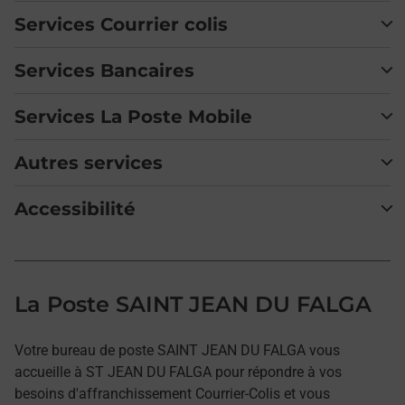
Services Courrier colis
Services Bancaires
Services La Poste Mobile
Autres services
Accessibilité
La Poste SAINT JEAN DU FALGA
Votre bureau de poste SAINT JEAN DU FALGA vous
accueille à ST JEAN DU FALGA pour répondre à vos
besoins d'affranchissement Courrier-Colis et vous