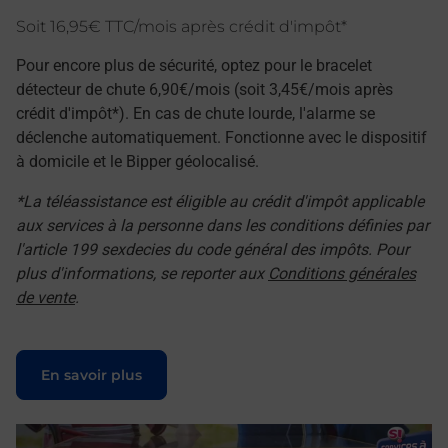
Soit 16,95€ TTC/mois après crédit d'impôt*
Pour encore plus de sécurité, optez pour le bracelet
détecteur de chute 6,90€/mois (soit 3,45€/mois après
crédit d'impôt*). En cas de chute lourde, l'alarme se
déclenche automatiquement. Fonctionne avec le dispositif
à domicile et le Bipper géolocalisé.
*La téléassistance est éligible au crédit d'impôt applicable
aux services à la personne dans les conditions définies par
l'article 199 sexdecies du code général des impôts. Pour
plus d'informations, se reporter aux
Conditions générales
de vente
.
Le lien s'ouvre dans un nouvel onglet
En savoir plus