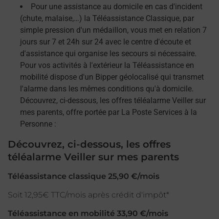
Pour une assistance au domicile en cas d'incident
(chute, malaise,…) la Téléassistance Classique, par
simple pression d'un médaillon, vous met en relation 7
jours sur 7 et 24h sur 24 avec le centre d'écoute et
d'assistance qui organise les secours si nécessaire.
Pour vos activités à l'extérieur la Téléassistance en
mobilité dispose d'un Bipper géolocalisé qui transmet
l'alarme dans les mêmes conditions qu'à domicile.
Découvrez, ci-dessous, les offres téléalarme Veiller sur
mes parents, offre portée par La Poste Services à la
Personne :
Découvrez, ci-dessous, les offres
téléalarme Veiller sur mes parents
Téléassistance classique 25,90 €/mois
Soit 12,95€ TTC/mois après crédit d'impôt*
Téléassistance en mobilité 33,90 €/mois