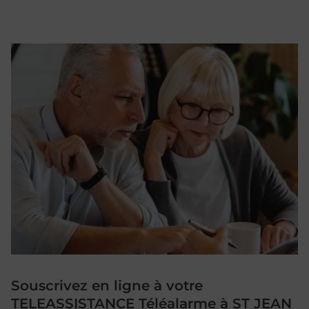
Souscrivez en ligne à votre
TELEASSISTANCE Téléalarme à ST JEAN